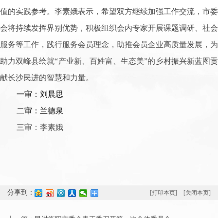
值的实践参考。李素娥表示，希望双方继续加强工作交流，市委
会将持续发挥界别优势，积极组织会内专家开展课题调研、社会
服务等工作，践行服务会员理念，助推会员企业高质量发展，为
助力双峰县绘就“产业新、百姓富、生态美”的乡村振兴新蓝图贡
献长沙民进的智慧和力量。
一审：刘晨思
二审：兰德泉
三审：李素娥
分享到：
[打印本页]
[关闭本页]