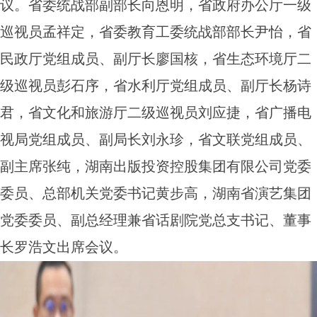
议。省委统战部副部长向恩明，省政府办公厅一级
巡视员孟祥定，省委教育工委统战部部长尹怡，省
民政厅党组成员、副厅长廖国核，省生态环境厅二
级巡视员彭石序，省水利厅党组成员、副厅长杨诗
君，省文化和旅游厅二级巡视员刘应捷，省广播电
视局党组成员、副局长刘永珍，省文联党组成员、
副主席张纯，湖南出版投资控股集团有限公司党委
委员、总部机关党委书记黄步高，湖南省演艺集团
党委委员、副总经理兼省话剧院党总支书记、董事
长罗浩文出席会议。