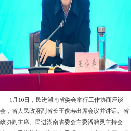
1月10日，民进湖南省委会举行工作协商座谈
会，省人民政府副省长王俊寿出席会议并讲话。省
政协副主席、民进湖南省委会主委潘碧灵主持会