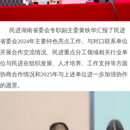
民进湖南省委会专职副主委黄铁华汇报了民进
省委会2024年主要特色亮点工作、与对口联系单位
开展合作交流情况、民进重点分工领域相关行业单
位与民进在组织发展、人才培养、工作支持等方面
协商合作情况和2025年与上述单位进一步加强协作
的愿景。