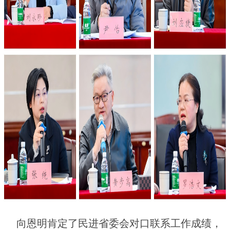
向恩明肯定了民进省委会对口联系工作成绩，