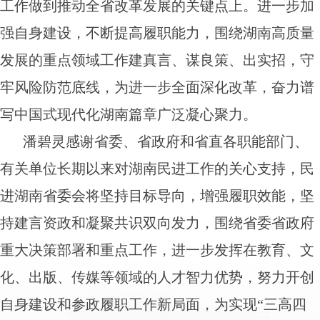
工作做到推动全省改革发展的关键点上。进一步加
强自身建设，不断提高履职能力，围绕湖南高质量
发展的重点领域工作建真言、谋良策、出实招，守
牢风险防范底线，为进一步全面深化改革，奋力谱
写中国式现代化湖南篇章广泛凝心聚力。
潘碧灵感谢省委、省政府和省直各职能部门、
有关单位长期以来对湖南民进工作的关心支持，民
进湖南省委会将坚持目标导向，增强履职效能，坚
持建言资政和凝聚共识双向发力，围绕省委省政府
重大决策部署和重点工作，进一步发挥在教育、文
化、出版、传媒等领域的人才智力优势，努力开创
自身建设和参政履职工作新局面，为实现“三高四