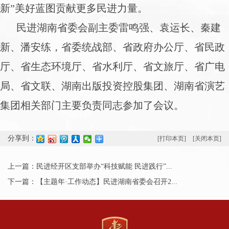
新”美好蓝图贡献更多民进力量。
民进湖南省委会副主委雷鸣强、袁运长、秦建
新、潘安练，省委统战部、省政府办公厅、省民政
厅、省生态环境厅、省水利厅、省文旅厅、省广电
局、省文联、湖南出版投资控股集团、湖南省演艺
集团相关部门主要负责同志参加了会议。
分享到：
[打印本页]
[关闭本页]
上一篇：民进经开区支部举办“科技赋能 民进践行”...
下一篇：【主题年·工作动态】民进湖南省委会召开2...