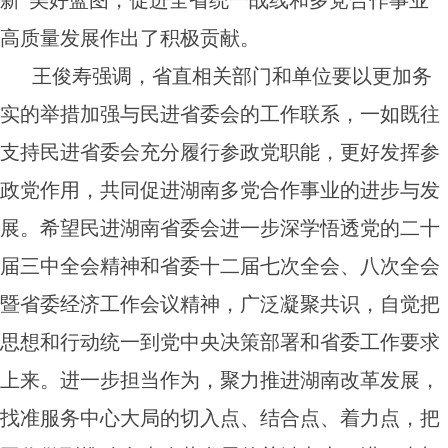
新”美好蓝图，促进全省统一战线和多党合作事业
高质量发展作出了积极贡献。
王俊寿强调，省直相关部门和单位要以更加务
实的举措加强与民进省委会的工作联系，一如既往
支持民进省委会充分履行参政党职能，更好发挥参
政党作用，共同促进湖南多党合作事业的进步与发
展。希望民进湖南省委会进一步深学悟透党的二十
届三中全会精神和省委十二届七次全会、八次全会
暨省委经济工作会议精神，广泛凝聚共识，自觉把
思想和行动统一到党中央决策部署和省委工作要求
上来。进一步担当作为，聚力推进湖南改革发展，
找准服务中心大局的切入点、结合点、着力点，把