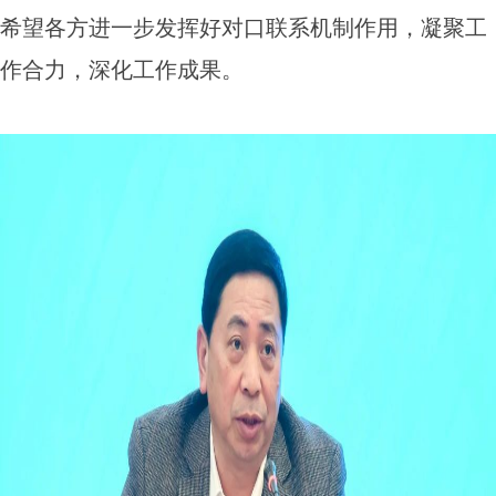
希望各方进一步发挥好对口联系机制作用，凝聚工
作合力，深化工作成果。