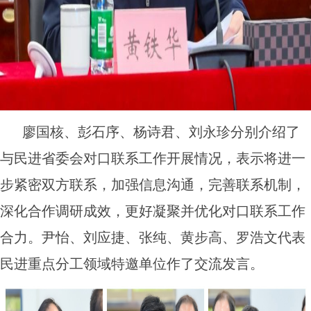
廖国核、彭石序、杨诗君、刘永珍分别介绍了
与民进省委会对口联系工作开展情况，表示将进一
步紧密双方联系，加强信息沟通，完善联系机制，
深化合作调研成效，更好凝聚并优化对口联系工作
合力。尹怡、刘应捷、张纯、黄步高、罗浩文代表
民进重点分工领域特邀单位作了交流发言。