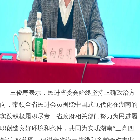
王俊寿表示，民进省委会始终坚持正确政治方
向，带领全省民进会员围绕中国式现代化在湖南的
实践积极履职尽责，省政府相关部门努力为民进履
职创造良好环境和条件，共同为实现湖南“三高四