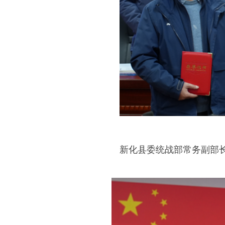
新化县委统战部常务副部