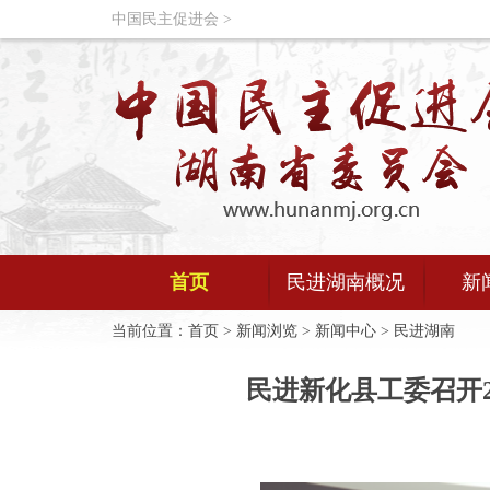
中国民主促进会 >
首页
民进湖南概况
新
当前位置：
首页
>
新闻浏览
>
新闻中心
>
民进湖南
民进新化县工委召开