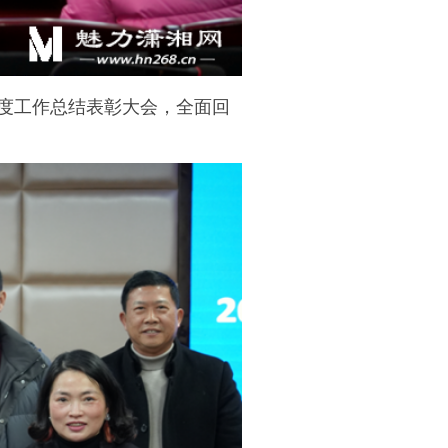
4年度工作总结表彰大会，全面回