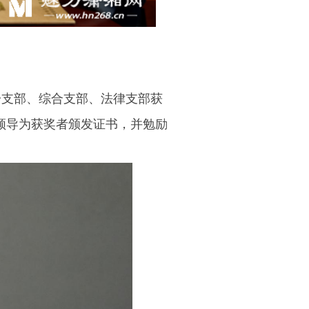
一支部、综合支部、法律支部获
等领导为获奖者颁发证书，并勉励