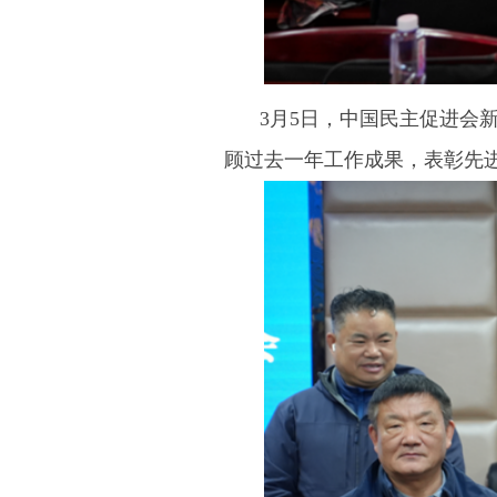
3月5日，中国民主促进会新
顾过去一年工作成果，表彰先进