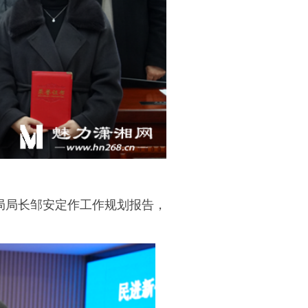
局局长邹安定作工作规划报告，