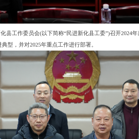
化县工作委员会(以下简称“民进新化县工委”)召开202
典型，并对2025年重点工作进行部署。