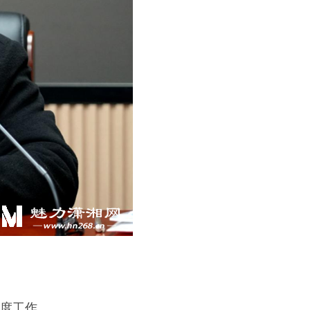
年度工作。