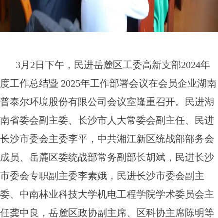
3月2日下午，民进岳麓区工委高新支部2024年
度工作总结暨 2025年工作部署会议在会员企业湖南
普泰尔环境股份有限公司会议室隆重召开。民进湖
南省委会副主委、长沙市人大常委会副主任、民进
长沙市委会主委李平，中共湘江新区统战部部务会
成员、岳麓区委统战部常务副部长胡斌，民进长沙
市委会专职副主委李素娥，民进长沙市委会副主
委、中南林业科技大学机电工程学院学术委员会主
任龚中良，岳麓区政协副主席、区科协主席陈明等