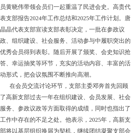
员黄晓伟带领会员们一起重温了民进会史。高贵代
表支部报告2024年工作总结和2025年工作计划。唐
晶晶代表支部宣读支部表彰决定，一批在参政议
政、组织建设、社会服务、活动参与中履职突出的
优秀会员得到表彰。随后开展了颁奖、会史知识抢
答、幸运抽奖等环节，充实的活动内容、丰富的活
动形式，把会议氛围不断推向高潮。
在会员交流讨论环节，支部主委邓奔首先回顾
了高新支部过去一年在组织建设、会员发展、社会
服务、参政议政等方面取得的成绩，同时也指出了
工作中存在的不足之处。他表示，2025年，高新支
部将以基层组织换届为契机，继续团结凝聚支部会