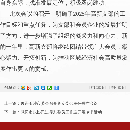
自身实际，找准发展定位，积极双岗建功。
此次会议的召开，明确了2025年高新支部的工
作目标和重点任务，为支部和会员企业的发展指明
了方向，进一步增强了组织的凝聚力和向心力。新
的一年里，高新支部将继续团结带领广大会员，凝
心聚力、开拓创新，为推动区域经济社会高质量发
展作出更大的贡献。
分享到：
[打印本页]
[关闭本页]
上一篇：民进长沙市委会召开各专委会主任联席会议
下一篇：武冈市政协民进界别委员工作室开展读书活动