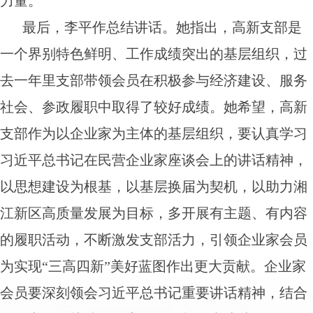
力量。
最后，李平作总结讲话。她指出，高新支部是
一个界别特色鲜明、工作成绩突出的基层组织，过
去一年里支部带领会员在积极参与经济建设、服务
社会、参政履职中取得了较好成绩。她希望，高新
支部作为以企业家为主体的基层组织，要认真学习
习近平总书记在民营企业家座谈会上的讲话精神，
以思想建设为根基，以基层换届为契机，以助力湘
江新区高质量发展为目标，多开展有主题、有内容
的履职活动，不断激发支部活力，引领企业家会员
为实现“三高四新”美好蓝图作出更大贡献。企业家
会员要深刻领会习近平总书记重要讲话精神，结合