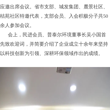
应邀出席会议。省市支部、城发集团、麓景社区、
桔苑社区特邀代表，支部会员、入会积极分子共50
余人参加会议。
会上，民进会员、普泰尔环境董事长吴小国首
先致欢迎词，并简要介绍了企业成立十余年来坚持
以科技创新为引领、深耕环保领域作出的成绩。