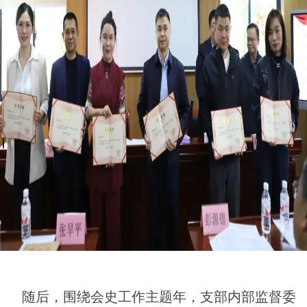
随后，围绕会史工作主题年，支部内部监督委