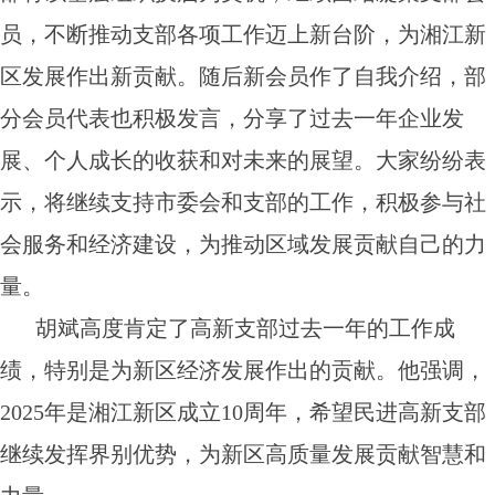
员，不断推动支部各项工作迈上新台阶，为湘江新
区发展作出新贡献。随后新会员作了自我介绍，部
分会员代表也积极发言，分享了过去一年企业发
展、个人成长的收获和对未来的展望。大家纷纷表
示，将继续支持市委会和支部的工作，积极参与社
会服务和经济建设，为推动区域发展贡献自己的力
量。
胡斌高度肯定了高新支部过去一年的工作成
绩，特别是为新区经济发展作出的贡献。他强调，
2025年是湘江新区成立10周年，希望民进高新支部
继续发挥界别优势，为新区高质量发展贡献智慧和