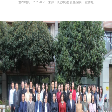
发布时间：2025-03-10 来源：长沙民进 责任编辑：宣传处